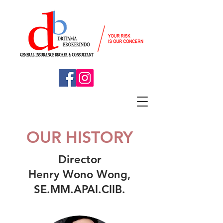
OUR HISTORY
Director
Henry Wono Wong,
SE.MM.APAI.CIIB.