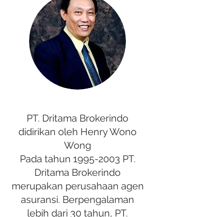
PT. Dritama Brokerindo
didirikan oleh Henry Wono
Wong
Pada tahun
1995-2003
PT.
Dritama Brokerindo
merupakan perusahaan agen
asuransi. Berpengalaman
lebih dari 30 tahun, PT.