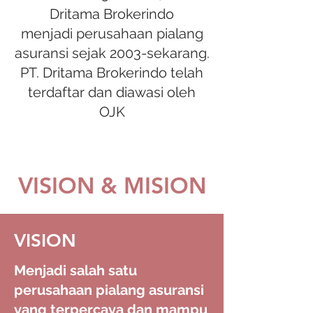
Dritama Brokerindo
menjadi perusahaan pialang
asuransi sejak 2003-sekarang.
PT. Dritama Brokerindo telah
terdaftar dan diawasi oleh
OJK
VISION & MISION
VISION
Menjadi salah satu
perusahaan pialang asuransi
yang terpercaya dan mampu