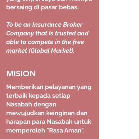
bersaing di pasar bebas.
To be an Insurance Broker
Company that is trusted and
able to compete in the free
market (Global Market).
MISION
Memberikan pelayanan yang
terbaik kepada setiap
Nasabah dengan
mewujudkan keinginan dan
harapan para Nasabah untuk
memperoleh "Rasa Aman".