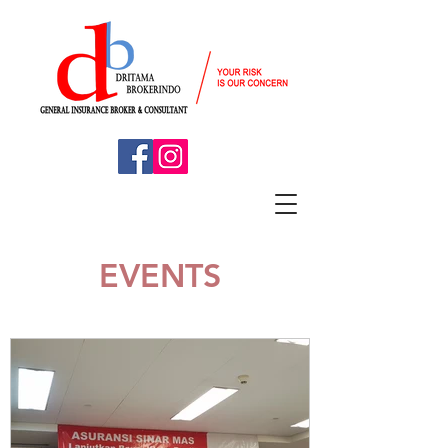
EVENTS